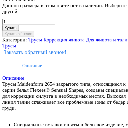
Данного размера в этом цвете нет в наличии. Выберите
другой
Купить
Категории:
Трусы
Коррекция живота
Для живота и тали
Трусы
Заказать обратный звонок!
Описание
Описание
Трусы Maidenform 2654 закрытого типа, относящиеся к
серии белья Flexees® Sensual Shapes, созданы специаль
для коррекции силуэта в необходимых местах. Высокая
линия талии сглаживает все проблемные зоны от бедер 
груди.
Специальные вставки вшиты в бельевое изделие, с