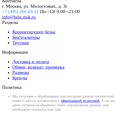
Контакты
г. Москва, ул. Молостовых, д. 3г
+7 (495) 266-69-21
Пн—Сб 9:00—21:00
info@bele.msk.ru
Разделы
Корректирущее белье
Бюстгальтеры
Трусики
Информация
Доставка и оплата
Обмен, возврат, примерка
Размеры
Бренды
Политика
Мы получаем и обрабатываем персональные данные посетителей
нашего сайта в соответствии с
официальной политикой
. Если вы
даете согласия на обработку своих персональных данных, вам
необходимо покинуть наш сайт.