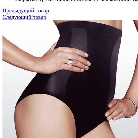
Предыдущий товар
Следующий товар