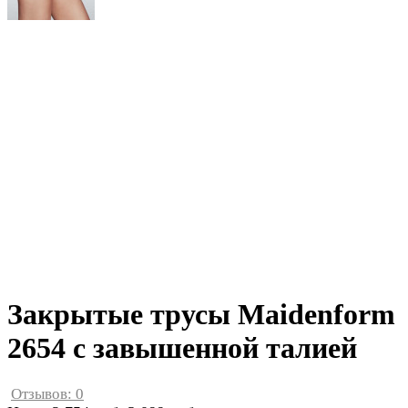
Закрытые трусы Maidenform
2654 с завышенной талией
Отзывов: 0