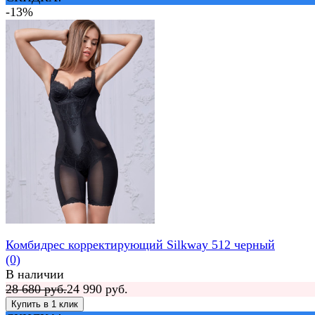
-13%
Комбидрес корректирующий Silkway 512 черный
(0)
В наличии
28 680 руб.
24 990 руб.