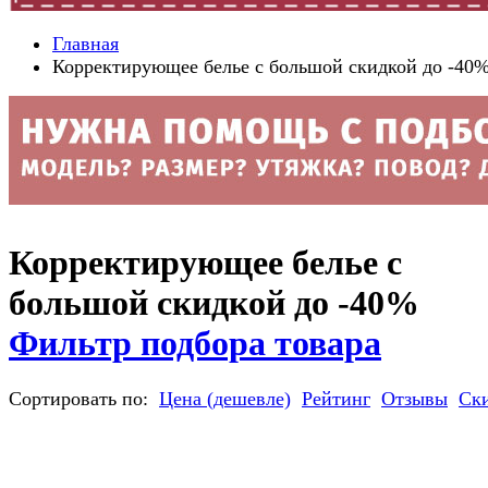
Главная
Корректирующее белье с большой скидкой до -40
Корректирующее белье с
большой скидкой до -40%
Фильтр подбора товара
Сортировать по:
Цена (дешевле)
Рейтинг
Отзывы
Ск