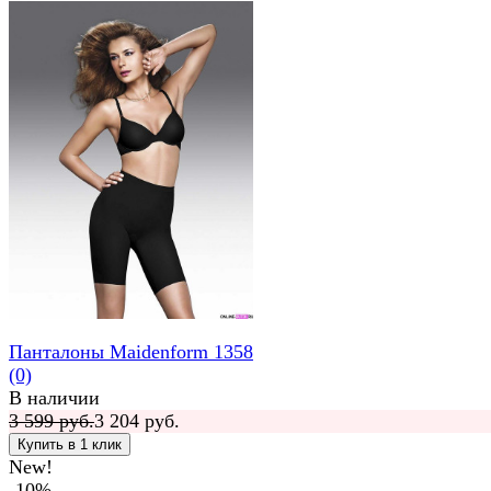
Панталоны Maidenform 1358
(0)
В наличии
3 599 руб.
3 204 руб.
New!
-10%