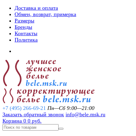
Доставка и оплата
Обмен, возврат, примерка
Размеры
Бренды
Контакты
Политика
+7 (495) 266-69-21
Пн—Сб 9:00—21:00
Заказать обратный звонок
info@bele.msk.ru
Корзина
0
0 руб.