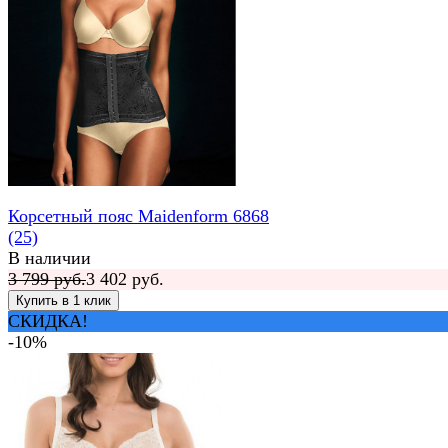
Корсетный пояс Maidenform 6868
(25)
В наличии
3 799 руб.
3 402 руб.
СКИДКА!
-10%