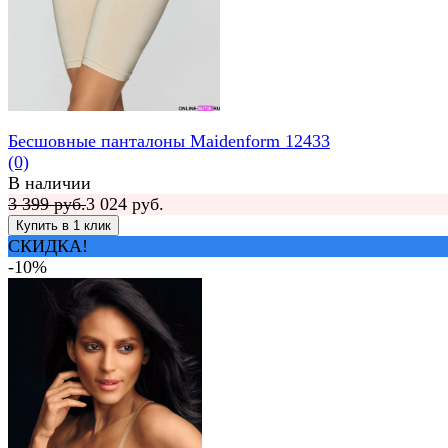
Бесшовные панталоны Maidenform 12433
(0)
В наличии
3 399 руб.
3 024 руб.
СКИДКА!
-10%