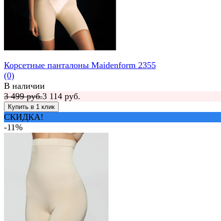
Корсетные панталоны Maidenform 2355
(0)
В наличии
3 499 руб.
3 114 руб.
СКИДКА!
-11%