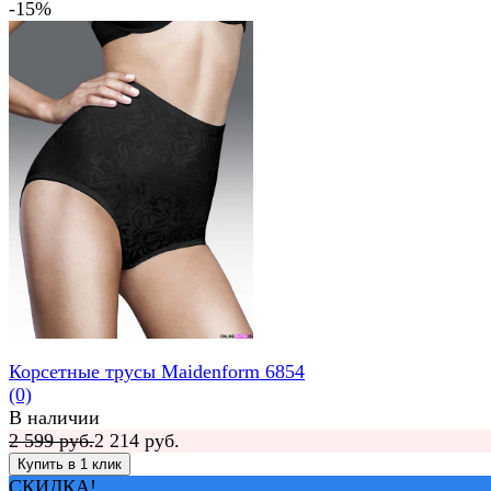
-15%
Корсетные трусы Maidenform 6854
(0)
В наличии
2 599 руб.
2 214 руб.
СКИДКА!