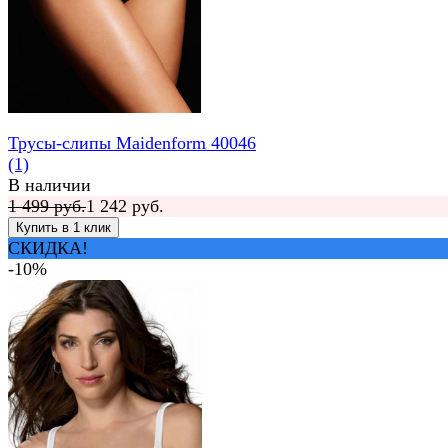
Трусы-слипы Maidenform 40046
(1)
В наличии
1 499 руб.
1 242 руб.
СКИДКА!
-10%