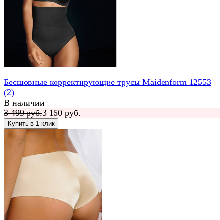
Бесшовные корректирующие трусы Maidenform 12553
(2)
В наличии
3 499 руб.
3 150 руб.