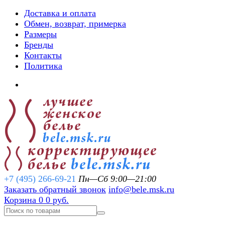
Доставка и оплата
Обмен, возврат, примерка
Размеры
Бренды
Контакты
Политика
+7 (495) 266-69-21
Пн—Сб 9:00—21:00
Заказать обратный звонок
info@bele.msk.ru
Корзина
0
0 руб.