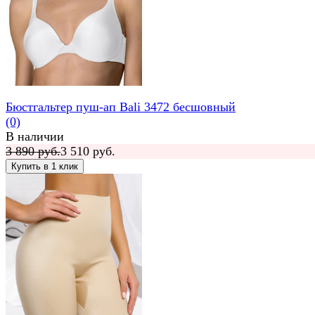
Бюстгальтер пуш-ап Bali 3472 бесшовный
(0)
В наличии
3 890 руб.
3 510 руб.