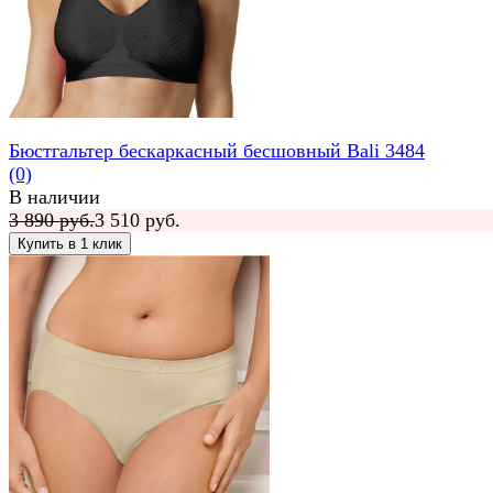
Бюстгальтер бескаркасный бесшовный Bali 3484
(0)
В наличии
3 890 руб.
3 510 руб.