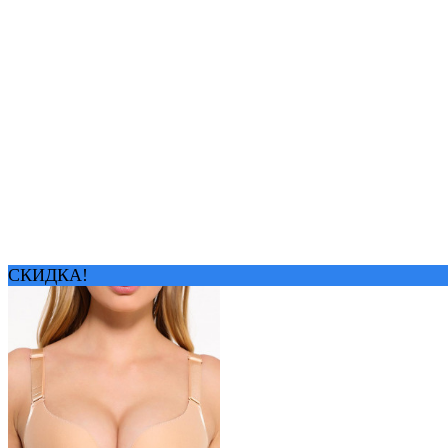
СКИДКА!