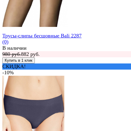
Трусы-слипы бесшовные Bali 2287
(0)
В наличии
980 руб.
882 руб.
СКИДКА!
-10%