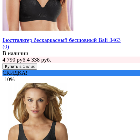
Бюстгальтер бескаркасный бесшовный Bali 3463
(0)
В наличии
4 790 руб.
4 338 руб.
СКИДКА!
-10%