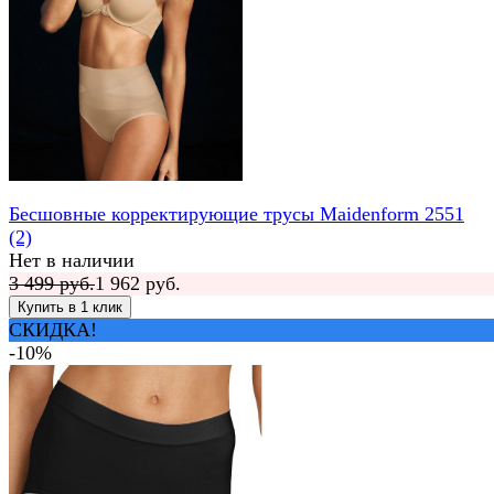
Бесшовные корректирующие трусы Maidenform 2551
(2)
Нет в наличии
3 499 руб.
1 962 руб.
СКИДКА!
-10%