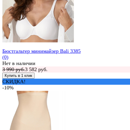
Бюстгальтер минимайзер Bali 3385
(0)
Нет в наличии
3 990 руб.
3 582 руб.
СКИДКА!
-10%