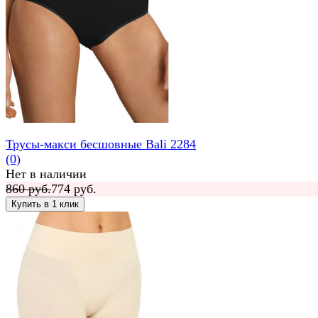
Трусы-макси бесшовные Bali 2284
(0)
Нет в наличии
860 руб.
774 руб.