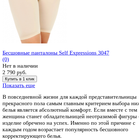
Бесшовные панталоны Self Expressions 3047
(0)
Нет в наличии
2 790 руб.
Показать еще
В повседневной жизни для каждой представительницы
прекрасного пола самым главным критерием выбора ни
белья является абсолютный комфорт. Если вместе с тем
женщина станет обладательницей неотразимой фигуры 
изделие обречено на успех. Именно по этой причине с
каждым годом возрастает популярность бесшовного
корректирующего белья.