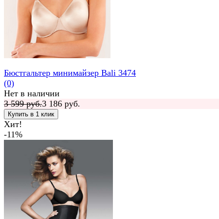
Бюстгальтер минимайзер Bali 3474
(0)
Нет в наличии
3 599 руб.
3 186 руб.
Хит!
-11%