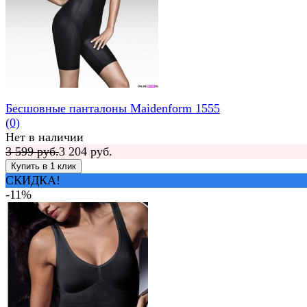
Бесшовные панталоны Maidenform 1555
(0)
Нет в наличии
3 599 руб.
3 204 руб.
СКИДКА!
-11%