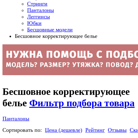
Стринги
Панталоны
Леггинсы
Юбки
Бесшовные модели
Бесшовное корректирующее белье
Бесшовное корректирующее
белье
Фильтр подбора товара
Панталоны
Сортировать по:
Цена (дешевле)
Рейтинг
Отзывы
Ск