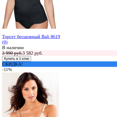
Торсет бесшовный Bali 8619
(0)
В наличии
3 990 руб.
3 582 руб.
СКИДКА!
-11%