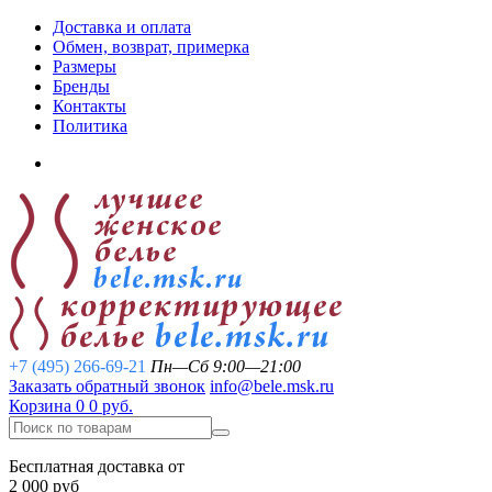
Доставка и оплата
Обмен, возврат, примерка
Размеры
Бренды
Контакты
Политика
+7 (495) 266-69-21
Пн—Сб 9:00—21:00
Заказать обратный звонок
info@bele.msk.ru
Корзина
0
0 руб.
Бесплатная доставка от
2 000 руб