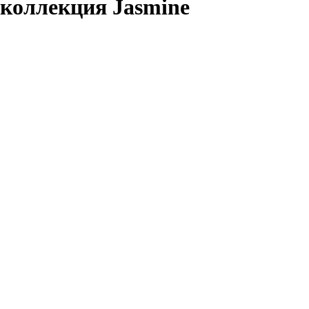
 коллекция Jasmine