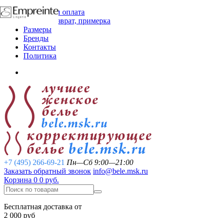
Доставка и оплата
Обмен, возврат, примерка
Размеры
Бренды
Контакты
Политика
+7 (495) 266-69-21
Пн—Сб 9:00—21:00
Заказать обратный звонок
info@bele.msk.ru
Корзина
0
0 руб.
Бесплатная доставка от
2 000 руб