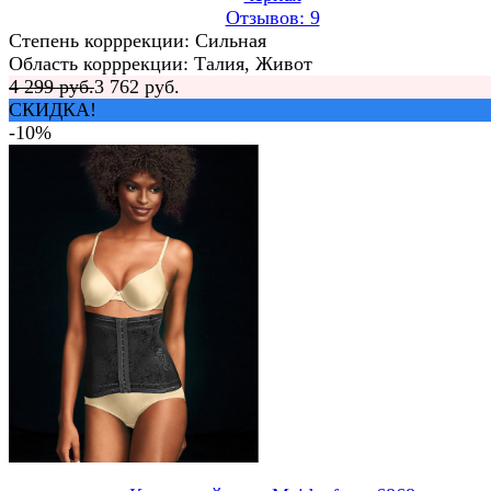
Отзывов: 9
Степень корррекции: Сильная
Область корррекции: Талия, Живот
4 299 руб.
3 762 руб.
СКИДКА!
-10%