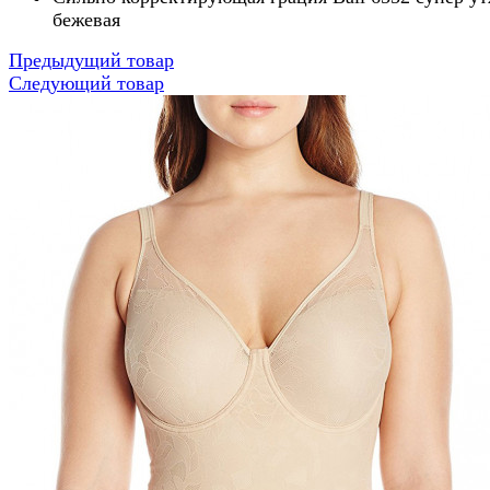
бежевая
Предыдущий товар
Следующий товар