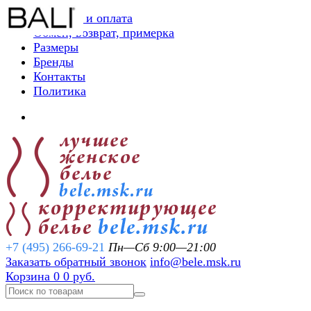
Доставка и оплата
Обмен, возврат, примерка
Размеры
Бренды
Контакты
Политика
+7 (495) 266-69-21
Пн—Сб 9:00—21:00
Заказать обратный звонок
info@bele.msk.ru
Корзина
0
0 руб.