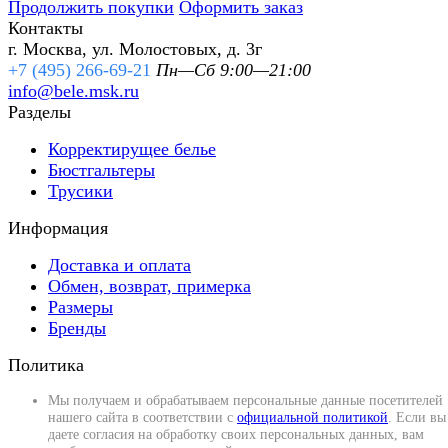
Продолжить покупки
Оформить заказ
Контакты
г. Москва, ул. Молостовых, д. 3г
+7 (495) 266-69-21
Пн—Сб 9:00—21:00
info@bele.msk.ru
Разделы
Корректирущее белье
Бюстгальтеры
Трусики
Информация
Доставка и оплата
Обмен, возврат, примерка
Размеры
Бренды
Политика
Мы получаем и обрабатываем персональные данные посетителей
нашего сайта в соответствии с
официальной политикой
. Если вы
даете согласия на обработку своих персональных данных, вам