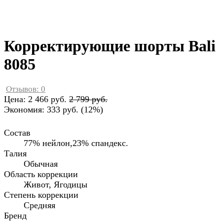
Корректирующие шорты Bali
8085
Отзывов: 0
Цена:
2 466 руб.
2 799 руб.
Экономия:
333 руб.
(
12%
)
Состав
77% нейлон,23% спандекс.
Талия
Обычная
Область коррекции
Живот, Ягодицы
Степень коррекции
Средняя
Бренд