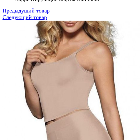
Предыдущий товар
Следующий товар