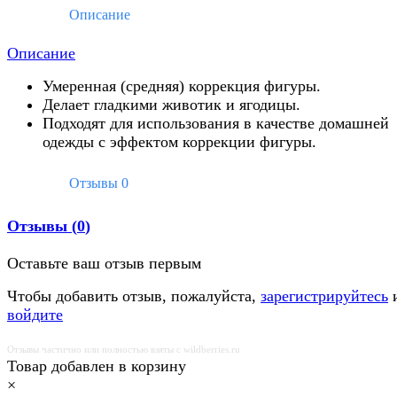
Описание
Описание
Умеренная (средняя) коррекция фигуры.
Делает гладкими животик и ягодицы.
Подходят для использования в качестве домашней
одежды с эффектом коррекции фигуры.
Отзывы
0
Отзывы (
0
)
Оставьте ваш отзыв первым
Чтобы добавить отзыв, пожалуйста,
зарегистрируйтесь
войдите
Отзывы частично или полностью взяты с wildberries.ru
Товар добавлен в корзину
×