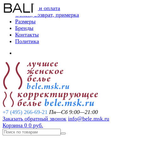
Доставка и оплата
Обмен, возврат, примерка
Размеры
Бренды
Контакты
Политика
+7 (495) 266-69-21
Пн—Сб 9:00—21:00
Заказать обратный звонок
info@bele.msk.ru
Корзина
0
0 руб.