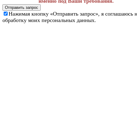
именно под Ваши требования.
Отправить запрос
Нажимая кнопку «Отправить запрос», я соглашаюсь 
обработку моих персональных данных.