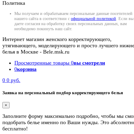
Политика
Мы получаем и обрабатываем персональные данные посетителей
нашего сайта в соответствии с
официальной политикой
. Если вы
даете согласия на обработку своих персональных данных, вам
необходимо покинуть наш сайт.
Интернет магазин женского корректирующего,
утягивающего, моделирующего и просто лучшего нижн
белья в Москве - Bele.msk.ru
Просмотренные товары
0
вы смотрели
0
корзина
0
0 руб.
Заявка на персональный подбор корректирующего белья
×
Заполните форму максимально подробно, чтобы мы смо
подобрать белье именно по Ваши нужды. Это абсолютн
бесплатно!