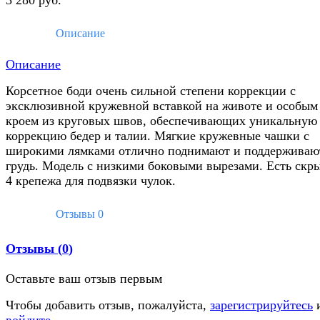
Описание
Описание
Корсетное боди очень сильной степени коррекции с
эксклюзивной кружевной вставкой на животе и особым
кроем из круговых швов, обеспечивающих уникальную
коррекцию бедер и талии. Мягкие кружевные чашки с
широкими лямками отлично поднимают и поддерживаю
грудь. Модель с низкими боковыми вырезами. Есть скр
4 крепежа для подвязки чулок.
Отзывы
0
Отзывы (
0
)
Оставьте ваш отзыв первым
Чтобы добавить отзыв, пожалуйста,
зарегистрируйтесь