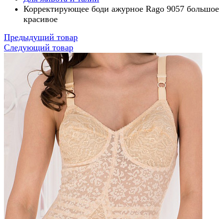
Корректирующее боди ажурное Rago 9057 большое
красивое
Предыдущий товар
Следующий товар