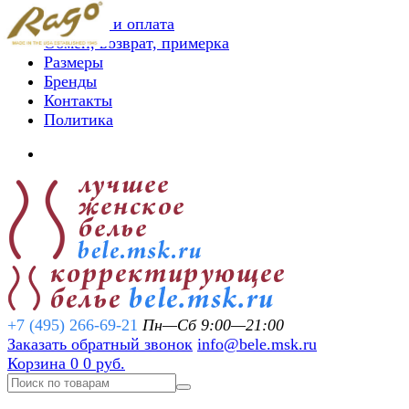
Доставка и оплата
Обмен, возврат, примерка
Размеры
Бренды
Контакты
Политика
+7 (495) 266-69-21
Пн—Сб 9:00—21:00
Заказать обратный звонок
info@bele.msk.ru
Корзина
0
0 руб.