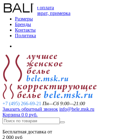
Доставка и оплата
Обмен, возврат, примерка
Размеры
Бренды
Контакты
Политика
+7 (495) 266-69-21
Пн—Сб 9:00—21:00
Заказать обратный звонок
info@bele.msk.ru
Корзина
0
0 руб.
Бесплатная доставка от
2 000 руб