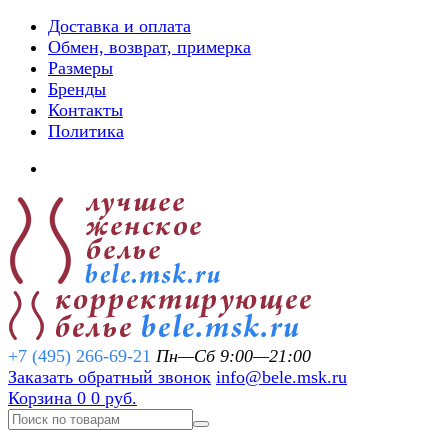
Доставка и оплата
Обмен, возврат, примерка
Размеры
Бренды
Контакты
Политика
+7 (495) 266-69-21
Пн—Сб 9:00—21:00
Заказать обратный звонок
info@bele.msk.ru
Корзина
0
0 руб.