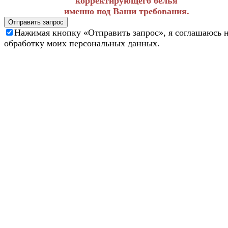
корректирующего белья
именно под Ваши требования.
Отправить запрос
Нажимая кнопку «Отправить запрос», я соглашаюсь 
обработку моих персональных данных.