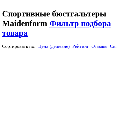
Спортивные бюстгальтеры
Maidenform
Фильтр подбора
товара
Сортировать по:
Цена (дешевле)
Рейтинг
Отзывы
Ск