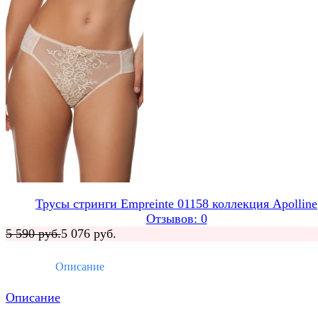
Трусы стринги Empreinte 01158 коллекция Apolline
Отзывов: 0
5 590 руб.
5 076 руб.
Описание
Описание