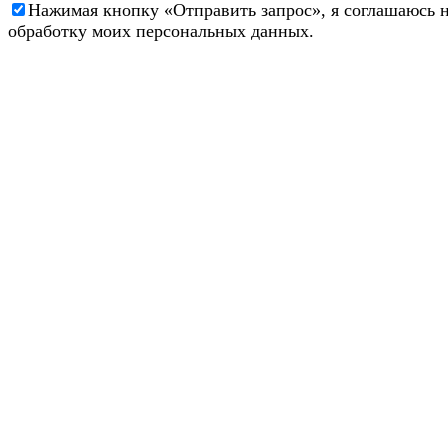
Нажимая кнопку «Отправить запрос», я соглашаюсь 
обработку моих персональных данных.