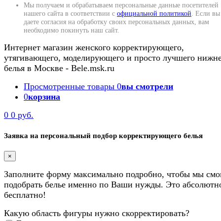
Мы получаем и обрабатываем персональные данные посетителей
нашего сайта в соответствии с
официальной политикой
. Если вы
даете согласия на обработку своих персональных данных, вам
необходимо покинуть наш сайт.
Интернет магазин женского корректирующего,
утягивающего, моделирующего и просто лучшего нижн
белья в Москве - Bele.msk.ru
Просмотренные товары
0
вы смотрели
0
корзина
0
0 руб.
Заявка на персональный подбор корректирующего белья
×
Заполните форму максимально подробно, чтобы мы смо
подобрать белье именно по Ваши нужды. Это абсолютн
бесплатно!
Какую область фигуры нужно скорректировать?