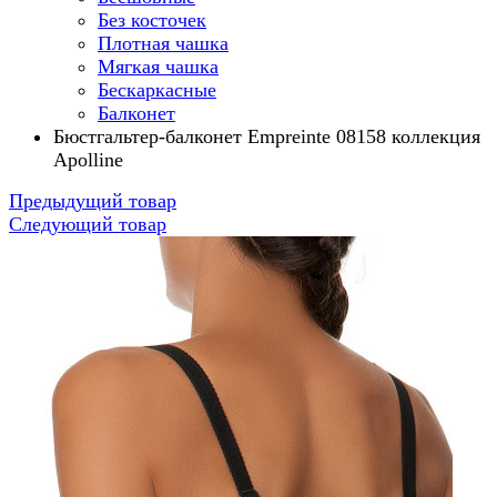
Без косточек
Плотная чашка
Мягкая чашка
Бескаркасные
Балконет
Бюстгальтер-балконет Empreinte 08158 коллекция
Apolline
Предыдущий товар
Следующий товар