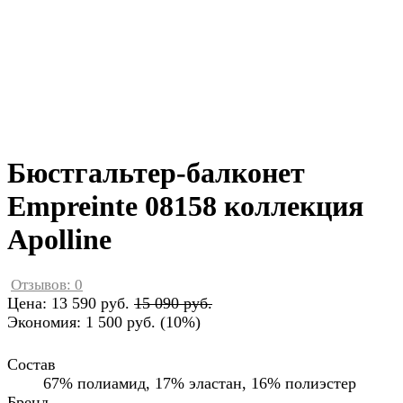
Бюстгальтер-балконет
Empreinte 08158 коллекция
Apolline
Отзывов: 0
Цена:
13 590 руб.
15 090 руб.
Экономия:
1 500 руб.
(
10%
)
Состав
67% полиамид, 17% эластан, 16% полиэстер
Бренд