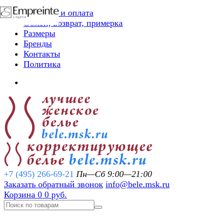
Доставка и оплата
Обмен, возврат, примерка
Размеры
Бренды
Контакты
Политика
+7 (495) 266-69-21
Пн—Сб 9:00—21:00
Заказать обратный звонок
info@bele.msk.ru
Корзина
0
0 руб.