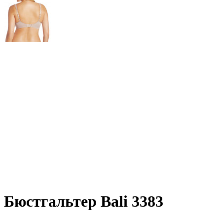
Бюстгальтер Bali 3383