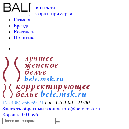
Доставка и оплата
Обмен, возврат, примерка
Размеры
Бренды
Контакты
Политика
+7 (495) 266-69-21
Пн—Сб 9:00—21:00
Заказать обратный звонок
info@bele.msk.ru
Корзина
0
0 руб.