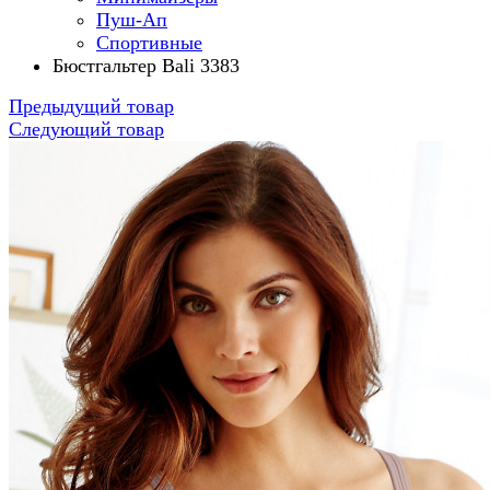
Пуш-Ап
Спортивные
Бюстгальтер Bali 3383
Предыдущий товар
Следующий товар