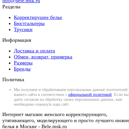
info@bele.msk.ru
Разделы
Корректирущее белье
Бюстгальтеры
Трусики
Информация
Доставка и оплата
Обмен, возврат, примерка
Размеры
Бренды
Политика
Мы получаем и обрабатываем персональные данные посетителей
нашего сайта в соответствии с
официальной политикой
. Если вы
даете согласия на обработку своих персональных данных, вам
необходимо покинуть наш сайт.
Интернет магазин женского корректирующего,
утягивающего, моделирующего и просто лучшего нижн
белья в Москве - Bele.msk.ru